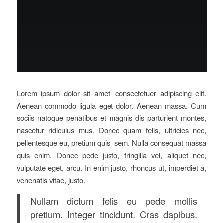
Lorem ipsum dolor sit amet, consectetuer adipiscing elit.
Aenean commodo ligula eget dolor. Aenean massa. Cum
sociis natoque penatibus et magnis dis parturient montes,
nascetur ridiculus mus. Donec quam felis, ultricies nec,
pellentesque eu, pretium quis, sem. Nulla consequat massa
quis enim. Donec pede justo, fringilla vel, aliquet nec,
vulputate eget, arcu. In enim justo, rhoncus ut, imperdiet a,
venenatis vitae, justo.
Nullam dictum felis eu pede mollis
pretium. Integer tincidunt. Cras dapibus.