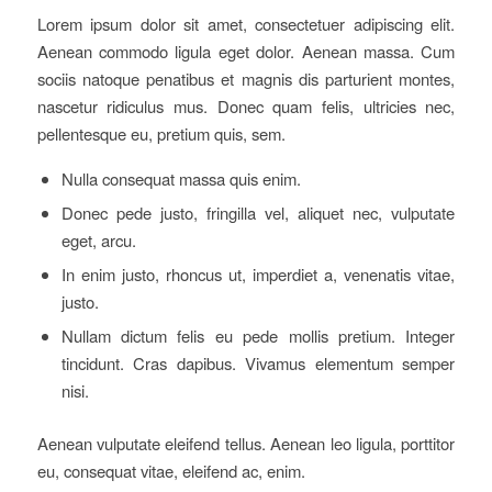
Lorem ipsum dolor sit amet, consectetuer adipiscing elit.
Aenean commodo ligula eget dolor. Aenean massa. Cum
sociis natoque penatibus et magnis dis parturient montes,
nascetur ridiculus mus. Donec quam felis, ultricies nec,
pellentesque eu, pretium quis, sem.
Nulla consequat massa quis enim.
Donec pede justo, fringilla vel, aliquet nec, vulputate
eget, arcu.
In enim justo, rhoncus ut, imperdiet a, venenatis vitae,
justo.
Nullam dictum felis eu pede mollis pretium. Integer
tincidunt. Cras dapibus. Vivamus elementum semper
nisi.
Aenean vulputate eleifend tellus. Aenean leo ligula, porttitor
eu, consequat vitae, eleifend ac, enim.