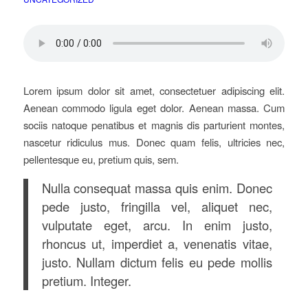
Lorem ipsum dolor sit amet, consectetuer adipiscing elit.
Aenean commodo ligula eget dolor. Aenean massa. Cum
sociis natoque penatibus et magnis dis parturient montes,
nascetur ridiculus mus. Donec quam felis, ultricies nec,
pellentesque eu, pretium quis, sem.
Nulla consequat massa quis enim. Donec
pede justo, fringilla vel, aliquet nec,
vulputate eget, arcu. In enim justo,
rhoncus ut, imperdiet a, venenatis vitae,
justo. Nullam dictum felis eu pede mollis
pretium. Integer.