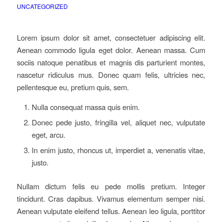
UNCATEGORIZED
Lorem ipsum dolor sit amet, consectetuer adipiscing elit.
Aenean commodo ligula eget dolor. Aenean massa. Cum
sociis natoque penatibus et magnis dis parturient montes,
nascetur ridiculus mus. Donec quam felis, ultricies nec,
pellentesque eu, pretium quis, sem.
Nulla consequat massa quis enim.
Donec pede justo, fringilla vel, aliquet nec, vulputate
eget, arcu.
In enim justo, rhoncus ut, imperdiet a, venenatis vitae,
justo.
Nullam dictum felis eu pede mollis pretium. Integer
tincidunt. Cras dapibus. Vivamus elementum semper nisi.
Aenean vulputate eleifend tellus. Aenean leo ligula, porttitor