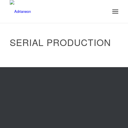
SERIAL PRODUCTION